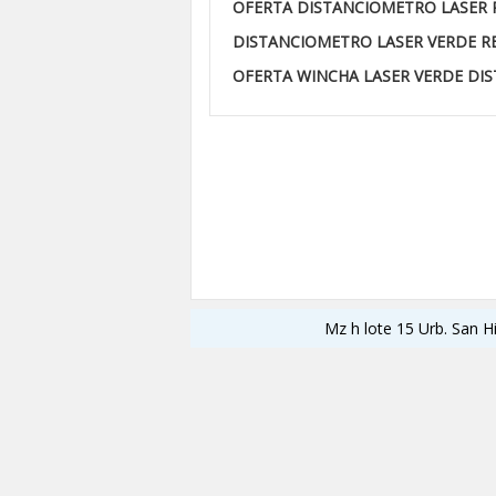
OFERTA DISTANCIOMETRO LASER 
DISTANCIOMETRO LASER VERDE 
OFERTA WINCHA LASER VERDE DI
Mz h lote 15 Urb. San H