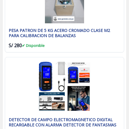
PESA PATRON DE 5 KG ACERO CROMADO CLASE M2
PARA CALIBRACION DE BALANZAS
S/ 280
✔ Disponible
DETECTOR DE CAMPO ELECTROMAGNETICO DIGITAL
RECARGABLE CON ALARMA DETECTOR DE FANTASMAS