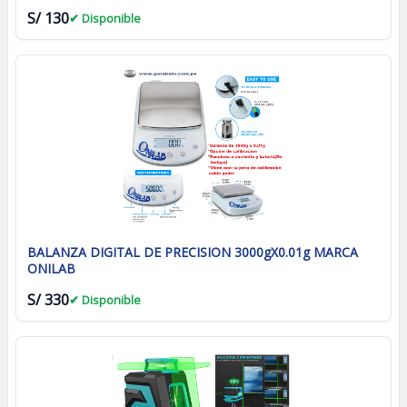
S/ 130
✔ Disponible
BALANZA DIGITAL DE PRECISION 3000gX0.01g MARCA
ONILAB
S/ 330
✔ Disponible