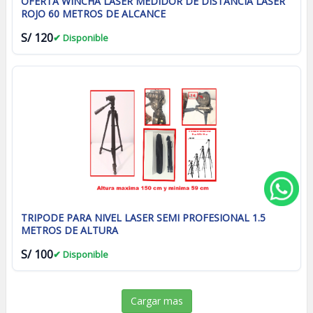
OFERTA WINCHA LASER MEDIDOR DE DISTANCIA LASER
ROJO 60 METROS DE ALCANCE
S/ 120
✔ Disponible
TRIPODE PARA NIVEL LASER SEMI PROFESIONAL 1.5
METROS DE ALTURA
S/ 100
✔ Disponible