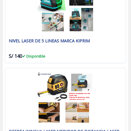
NIVEL LASER DE 5 LINEAS MARCA KIPRIM
S/ 140
✔ Disponible