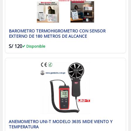
BAROMETRO TERMOHIGROMETRO CON SENSOR
EXTERNO DE 180 METROS DE ALCANCE
S/ 120
✔ Disponible
ANEMOMETRO UNI-T MODELO 363S MIDE VIENTO Y
TEMPERATURA