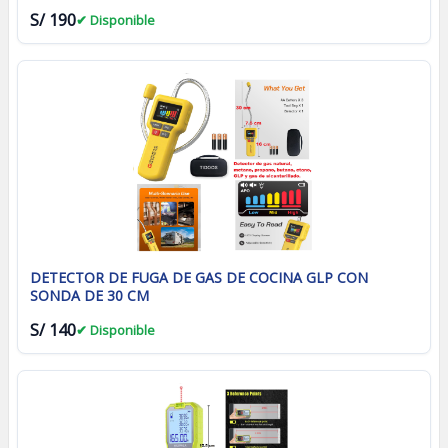
S/ 190
✔ Disponible
DETECTOR DE FUGA DE GAS DE COCINA GLP CON
SONDA DE 30 CM
S/ 140
✔ Disponible