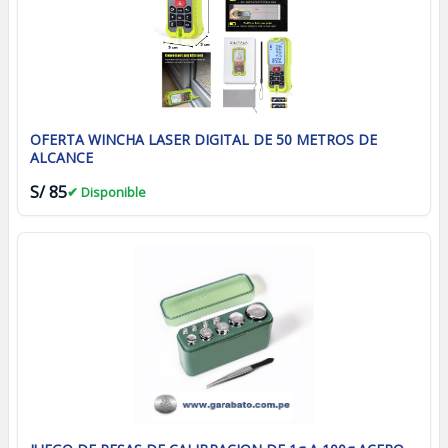
OFERTA WINCHA LASER DIGITAL DE 50 METROS DE
ALCANCE
S/ 85
✔ Disponible